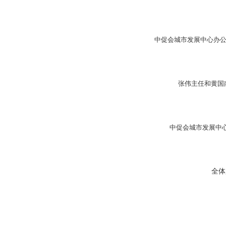
中促会城市发展中心办
张伟主任和黄国
中促会城市发展中
全体