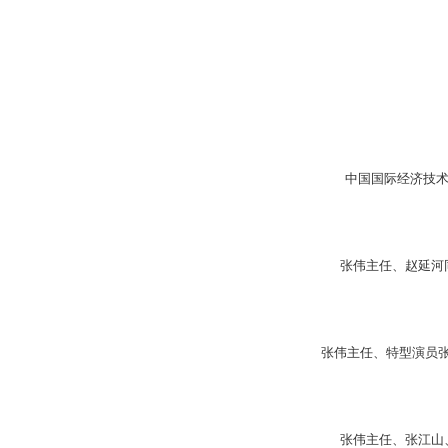
中国国际经济技术
张伟主任、赵延河
张伟主任、特型演员
张伟主任、张江山